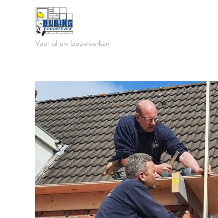
Voor al uw bouwwerken